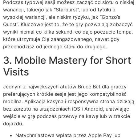
Podczas typowej sesji możesz zacząć od slotu o niskiej
wariancji, takiego jak “Starburst”, lub od tytułu o
wysokiej wariancji, ale niskim ryzyku, jak “Gonzo’s
Quest”. Kluczowe jest to, że te gry pozwalają zobaczyć
wyniki niemal co kilka sekund, co daje poczucie tempa,
które utrzymuje Cię zaangażowanego, nawet gdy
przechodzisz od jednego stołu do drugiego.
3. Mobile Mastery for Short
Visits
Jednym z największych atutów Bruce Bet dla graczy
preferujących krótkie sesje jest jego kompatybilność
mobilna. Aplikacja kasyna i responsywna strona działają
bez zarzutu na urządzeniach iOS i Android, ułatwiając
wejście w grę podczas przerwy na kawę lub w trakcie
dojazdu.
Natychmiastowa wpłata przez Apple Pay lub