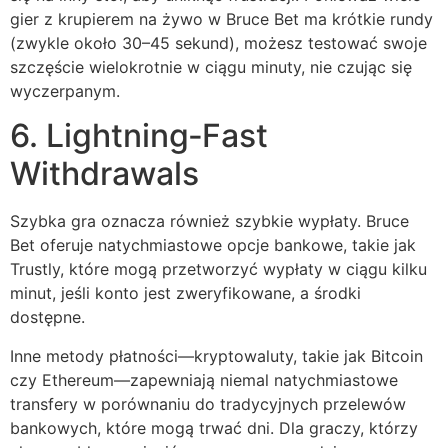
gier z krupierem na żywo w Bruce Bet ma krótkie rundy
(zwykle około 30–45 sekund), możesz testować swoje
szczęście wielokrotnie w ciągu minuty, nie czując się
wyczerpanym.
6. Lightning‑Fast
Withdrawals
Szybka gra oznacza również szybkie wypłaty. Bruce
Bet oferuje natychmiastowe opcje bankowe, takie jak
Trustly, które mogą przetworzyć wypłaty w ciągu kilku
minut, jeśli konto jest zweryfikowane, a środki
dostępne.
Inne metody płatności—kryptowaluty, takie jak Bitcoin
czy Ethereum—zapewniają niemal natychmiastowe
transfery w porównaniu do tradycyjnych przelewów
bankowych, które mogą trwać dni. Dla graczy, którzy