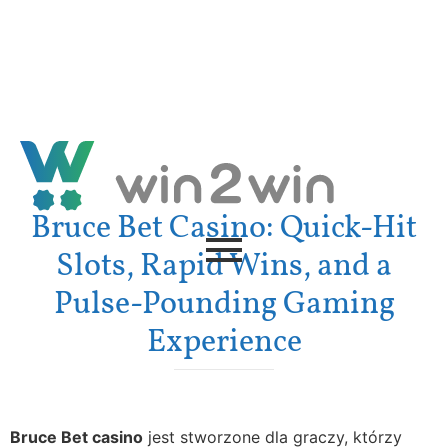
+376
333 063
suport@win2win.ad
Bruce Bet Casino: Quick‑Hit
Slots, Rapid Wins, and a
Pulse‑Pounding Gaming
Experience
Bruce Bet casino
jest stworzone dla graczy, którzy