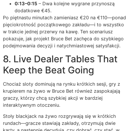
0:13–0:15
– Dwa kolejne wygrane przynoszą
dodatkowe €45.
Po piętnastu minutach zamieniasz €20 na €110—ponad
pięciokrotność początkowego zakładu—i to wszystko
w trakcie jednej przerwy na kawę. Ten scenariusz
pokazuje, jak projekt Bruce Bet zachęca do szybkiego
podejmowania decyzji i natychmiastowej satysfakcji.
8. Live Dealer Tables That
Keep the Beat Going
Chociaż sloty dominują na rynku krótkich sesji, gry z
krupierem na żywo w Bruce Bet również zaspokajają
graczy, którzy chcą szybkiej akcji w bardziej
interaktywnym otoczeniu.
Stoły blackjack na żywo rozgrywają się w krótkich
rundach—gracze stawiają zakłady, otrzymują dwie
karty, a następnie decydują, czy dobrać, czy stać, w