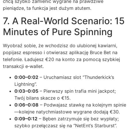
chcą szybko zamienić wygrane na prawdziwe
pieniądze, ta funkcja jest dużym atutem.
7. A Real‑World Scenario: 15
Minutes of Pure Spinning
Wyobraź sobie, że wchodzisz do ulubionej kawiarni,
popijasz espresso i otwierasz aplikację Bruce Bet na
telefonie. Ładujesz €20 na konto za pomocą szybkiej
transakcji e‑wallet.
0:00–0:02
– Uruchamiasz slot “Thunderkick’s
Lightning”.
0:03–0:05
– Pierwszy spin trafia mini jackpot;
Twój bilans skacze o €15.
0:06–0:08
– Podwajasz stawkę na kolejnym spinie
—kolejne natychmiastowe wygrane dodają €30.
0:09–0:12
– Bęben zatrzymuje się bez wypłaty;
szybko przełączasz się na “NetEnt’s Starburst”.