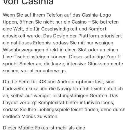
von Casinia
Wenn Sie auf Ihrem Telefon auf das Casinia-Logo
tippen, öffnen Sie nicht nur ein Casino – Sie betreten
eine Welt, die für Geschwindigkeit und Komfort
entwickelt wurde. Das Design der Plattform priorisiert
ein nahtloses Erlebnis, sodass Sie mit nur wenigen
Wischbewegungen direkt in einen Slot oder an einen
Live-Tisch einsteigen können. Dieser sofortige Zugriff
spricht Spieler an, die kurze, intensive Glücksmomente
suchen, vor allem unterwegs.
Da die Seite für iOS und Android optimiert ist, sind
Ladezeiten kurz und die Navigation fühlt sich natürlich
an, selbst auf weniger leistungsfähigen Geräten. Das
Layout verbirgt Komplexität hinter intuitiven Icons,
sodass Sie Ihre Lieblingsspiele leicht finden, ohne durch
endlose Menüs zu waten.
Dieser Mobile-Fokus ist mehr als eine