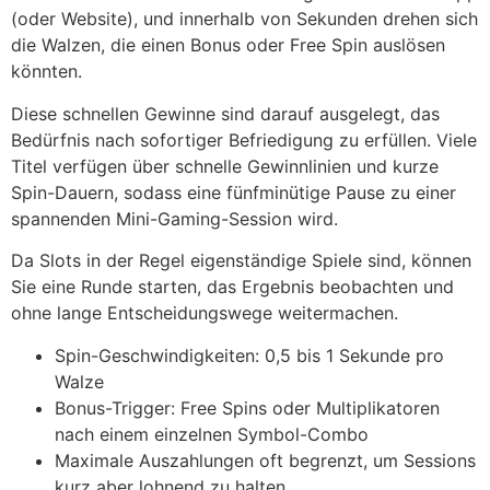
(oder Website), und innerhalb von Sekunden drehen sich
die Walzen, die einen Bonus oder Free Spin auslösen
könnten.
Diese schnellen Gewinne sind darauf ausgelegt, das
Bedürfnis nach sofortiger Befriedigung zu erfüllen. Viele
Titel verfügen über schnelle Gewinnlinien und kurze
Spin-Dauern, sodass eine fünfminütige Pause zu einer
spannenden Mini-Gaming-Session wird.
Da Slots in der Regel eigenständige Spiele sind, können
Sie eine Runde starten, das Ergebnis beobachten und
ohne lange Entscheidungswege weitermachen.
Spin-Geschwindigkeiten: 0,5 bis 1 Sekunde pro
Walze
Bonus-Trigger: Free Spins oder Multiplikatoren
nach einem einzelnen Symbol-Combo
Maximale Auszahlungen oft begrenzt, um Sessions
kurz aber lohnend zu halten