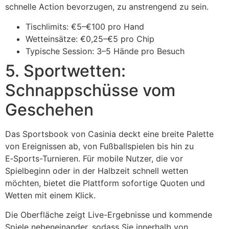
schnelle Action bevorzugen, zu anstrengend zu sein.
Tischlimits: €5–€100 pro Hand
Wetteinsätze: €0,25–€5 pro Chip
Typische Session: 3–5 Hände pro Besuch
5. Sportwetten:
Schnappschüsse vom
Geschehen
Das Sportsbook von Casinia deckt eine breite Palette
von Ereignissen ab, von Fußballspielen bis hin zu
E‑Sports-Turnieren. Für mobile Nutzer, die vor
Spielbeginn oder in der Halbzeit schnell wetten
möchten, bietet die Plattform sofortige Quoten und
Wetten mit einem Klick.
Die Oberfläche zeigt Live-Ergebnisse und kommende
Spiele nebeneinander, sodass Sie innerhalb von