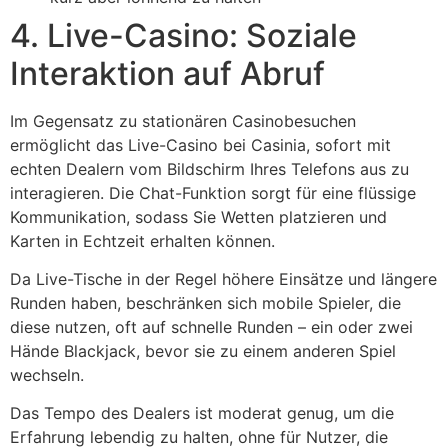
4. Live-Casino: Soziale
Interaktion auf Abruf
Im Gegensatz zu stationären Casinobesuchen
ermöglicht das Live-Casino bei Casinia, sofort mit
echten Dealern vom Bildschirm Ihres Telefons aus zu
interagieren. Die Chat-Funktion sorgt für eine flüssige
Kommunikation, sodass Sie Wetten platzieren und
Karten in Echtzeit erhalten können.
Da Live-Tische in der Regel höhere Einsätze und längere
Runden haben, beschränken sich mobile Spieler, die
diese nutzen, oft auf schnelle Runden – ein oder zwei
Hände Blackjack, bevor sie zu einem anderen Spiel
wechseln.
Das Tempo des Dealers ist moderat genug, um die
Erfahrung lebendig zu halten, ohne für Nutzer, die